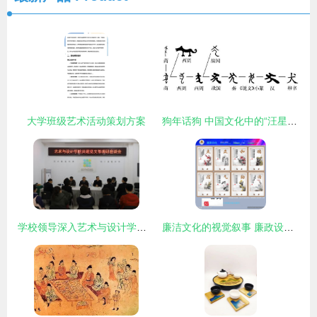
大学班级艺术活动策划方案
狗年话狗 中国文化中的“汪星人”艺术活动策划
学校领导深入艺术与设计学院调研 艺术活动策划显成效
廉洁文化的视觉叙事 廉政设计图中的文化传承与时代创新