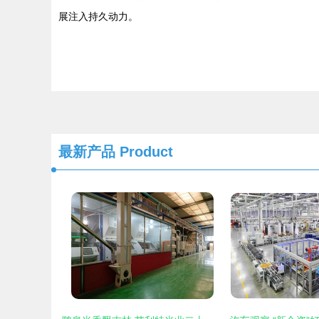
展注入持久动力。
最新产品
Product