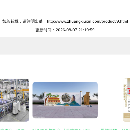
如若转载，请注明出处：http://www.zhuangxiuxm.com/product/9.html
更新时间：2026-08-07 21:19:59