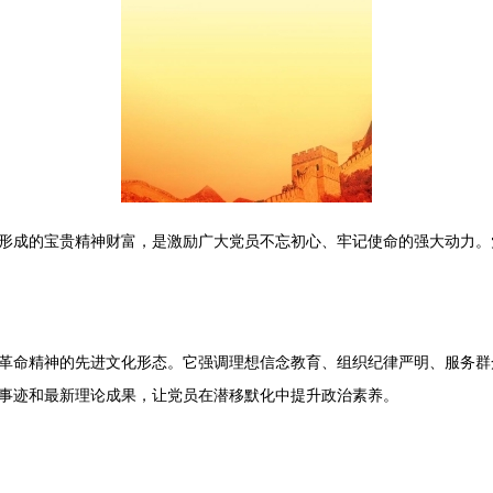
形成的宝贵精神财富，是激励广大党员不忘初心、牢记使命的强大动力。
革命精神的先进文化形态。它强调理想信念教育、组织纪律严明、服务群
事迹和最新理论成果，让党员在潜移默化中提升政治素养。