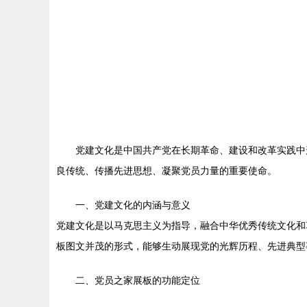
党建文化是中国共产党在长期革命、建设和改革实践中
良传统、传播先进思想、凝聚党员力量的重要使命。
一、党建文化的内涵与意义
党建文化是以马克思主义为指导，融合中华优秀传统文化和
板图文并茂的形式，能够生动展现党的光辉历程、先进典型
二、党员之家展板的功能定位