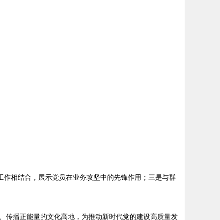
工作相结合，展示党员在业务攻坚中的先锋作用；三是与群
、传播正能量的文化高地，为推动新时代党的建设高质量发