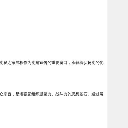
党员之家展板作为党建宣传的重要窗口，承载着弘扬党的优
众宗旨，是增强党组织凝聚力、战斗力的思想基石。通过展