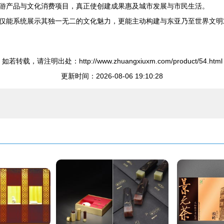
游产品与文化消费项目，真正使创建成果惠及城市发展与市民生活。
仅能系统展示其独一无二的文化魅力，更能主动构建与东亚乃至世界文明
如若转载，请注明出处：http://www.zhuangxiuxm.com/product/54.html
更新时间：2026-08-06 19:10:28