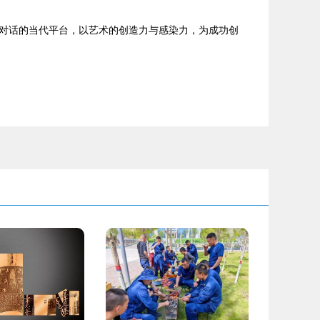
对话的当代平台，以艺术的创造力与感染力，为成功创