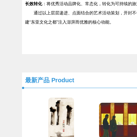
长效转化
：将优秀活动品牌化、常态化，转化为可持续的旅
通过以上层层递进、点面结合的艺术活动策划，开封不
建“东亚文化之都”注入澎湃而优雅的核心动能。
最新产品
Product