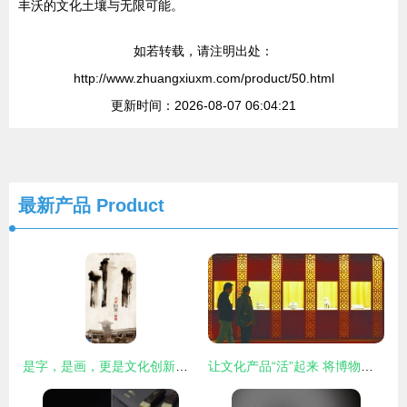
丰沃的文化土壤与无限可能。
如若转载，请注明出处：
http://www.zhuangxiuxm.com/product/50.html
更新时间：2026-08-07 06:04:21
最新产品
Product
是字，是画，更是文化创新——论汉字图形化的艺术生命力
让文化产品“活”起来 将博物馆带回家的创新实践