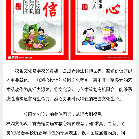
校园文化是学校的灵魂，是滋养师生精神世界、凝聚价值共识
的重要载体。一张精心设计的校园文化蓝图，离不开丰富多元的艺
术活动作为其活力源泉。将文化设计与艺术策划有机融合，能够系
统性地构建富有生命力、感召力和时代特色的校园文化生态。
一、校园文化设计的整体图景：从理念到视觉
校园文化设计首先需要确立核心精神理念，如“求真、向善、尚
美”或结合学校历史与特色的专属表述。设计图应涵盖物质、制