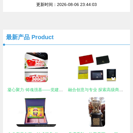
更新时间：2026-08-06 23:44:03
最新产品
Product
凝心聚力·铸魂强基——党建文化墙模版设计理念与实践
融合创意与专业 探索高级商务名片夹的时尚新境界