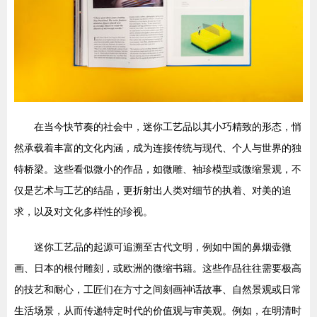
在当今快节奏的社会中，迷你工艺品以其小巧精致的形态，悄
然承载着丰富的文化内涵，成为连接传统与现代、个人与世界的独
特桥梁。这些看似微小的作品，如微雕、袖珍模型或微缩景观，不
仅是艺术与工艺的结晶，更折射出人类对细节的执着、对美的追
求，以及对文化多样性的珍视。
迷你工艺品的起源可追溯至古代文明，例如中国的鼻烟壶微
画、日本的根付雕刻，或欧洲的微缩书籍。这些作品往往需要极高
的技艺和耐心，工匠们在方寸之间刻画神话故事、自然景观或日常
生活场景，从而传递特定时代的价值观与审美观。例如，在明清时