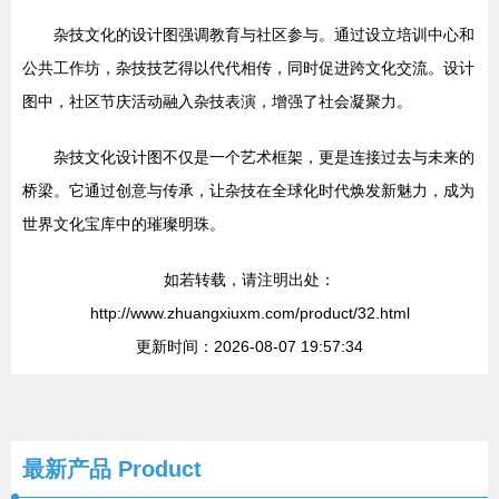
杂技文化的设计图强调教育与社区参与。通过设立培训中心和
公共工作坊，杂技技艺得以代代相传，同时促进跨文化交流。设计
图中，社区节庆活动融入杂技表演，增强了社会凝聚力。
杂技文化设计图不仅是一个艺术框架，更是连接过去与未来的
桥梁。它通过创意与传承，让杂技在全球化时代焕发新魅力，成为
世界文化宝库中的璀璨明珠。
如若转载，请注明出处：
http://www.zhuangxiuxm.com/product/32.html
更新时间：2026-08-07 19:57:34
最新产品
Product