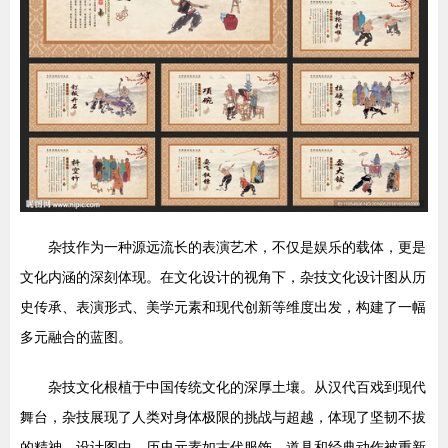
杂技作为一种源远流长的表演艺术，不仅是娱乐的载体，更是
文化内涵的深刻体现。在文化设计的视角下，杂技文化设计图从历
史传承、表演形式、美学元素和现代创新等维度出发，构建了一幅
多元融合的蓝图。
杂技文化根植于中国传统文化的深厚土壤。从汉代百戏到现代
舞台，杂技展现了人类对身体极限的挑战与超越，体现了坚韧不拔
的精神。设计图中，历史元素如古代服饰、道具和经典动作被重新